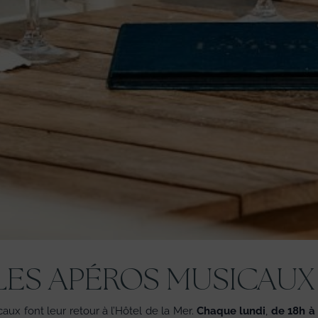
LES APÉROS MUSICAUX​ 
aux font leur retour à l’Hôtel de la Mer.
Chaque lundi
,
de 18h à