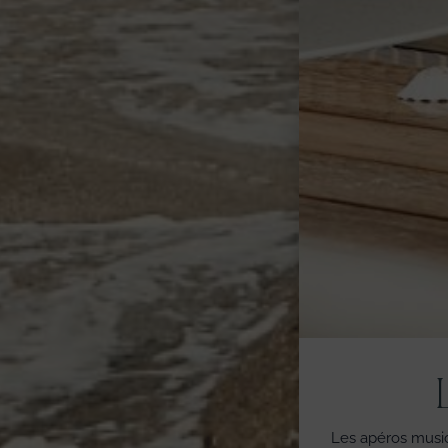
Les apéros music