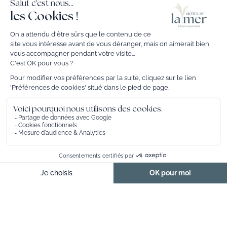
FR
SUITE JUNIOR