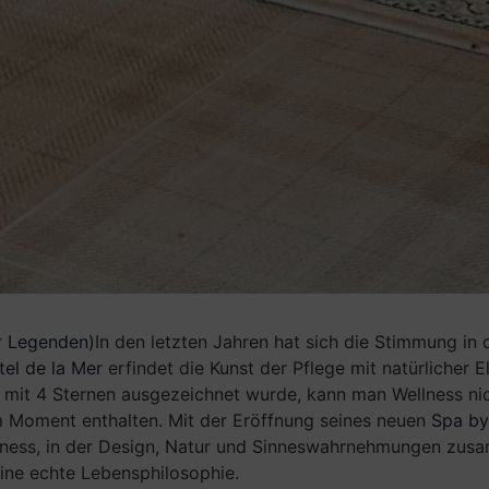
r Legenden)
In den letzten Jahren hat sich die Stimmung in
el de la Mer
erfindet die Kunst der Pflege mit natürlicher 
 mit 4 Sternen ausgezeichnet wurde, kann man Wellness nich
m Moment enthalten. Mit der Eröffnung seines neuen
Spa by
llness, in der Design, Natur und Sinneswahrnehmungen zu
ine echte Lebensphilosophie.