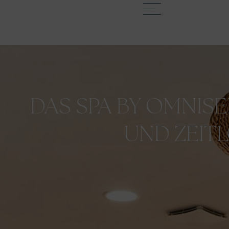
DAS SPA BY OMNISE
UND ZEITL