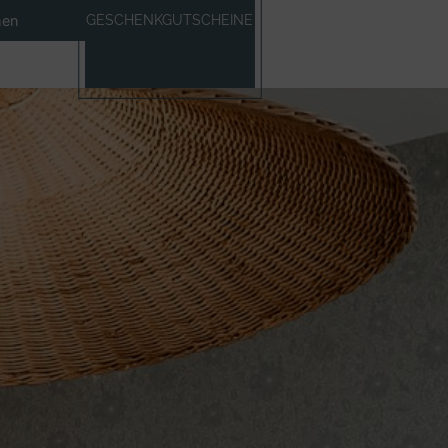
GESCHENKGUTSCHEINE
hen