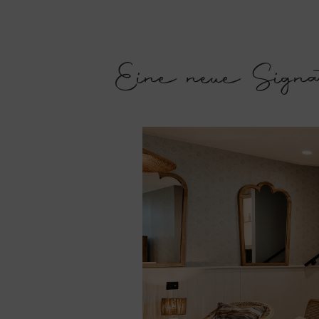
Eine neue Signatu